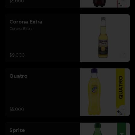
$5.000
Corona Extra
Corona Extra
$9.000
Quatro
$5.000
Sprite