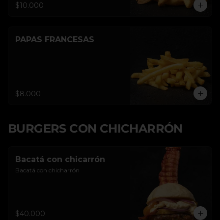
$10.000
PAPAS FRANCESAS
$8.000
BURGERS CON CHICHARRÓN
Bacatá con chicarrón
Bacatá con chicharrón
$40.000