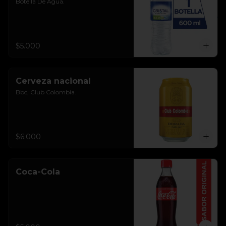
Botella De Agua.
$5.000
Cerveza nacional
Bbc, Club Colombia.
$6.000
Coca-Cola