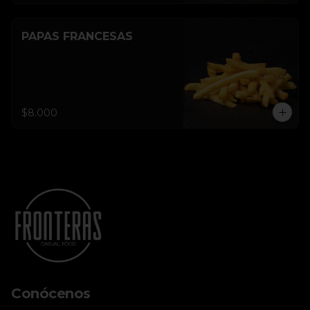
PAPAS FRANCESAS
$8.000
Conócenos