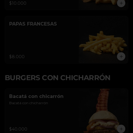
$10.000
PAPAS FRANCESAS
$8.000
BURGERS CON CHICHARRÓN
Bacatá con chicarrón
Bacatá con chicharrón
$40.000