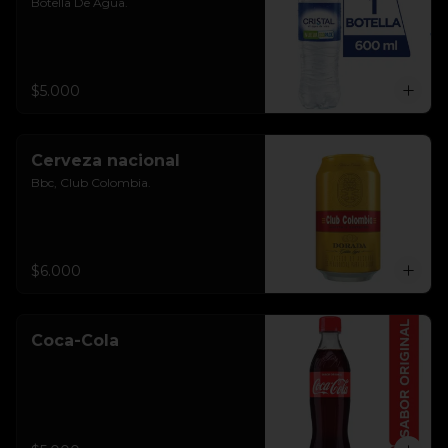
Botella De Agua.
$5.000
Cerveza nacional
Bbc, Club Colombia.
$6.000
Coca-Cola