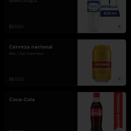
Botella De Agua.
$5.000
Cerveza nacional
Bbc, Club Colombia.
$6.000
Coca-Cola