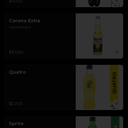
$5.000
Corona Extra
Corona Extra
$9.000
Quatro
$5.000
Sprite