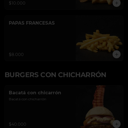
$10.000
PAPAS FRANCESAS
$8.000
BURGERS CON CHICHARRÓN
Bacatá con chicarrón
Bacatá con chicharrón
$40.000